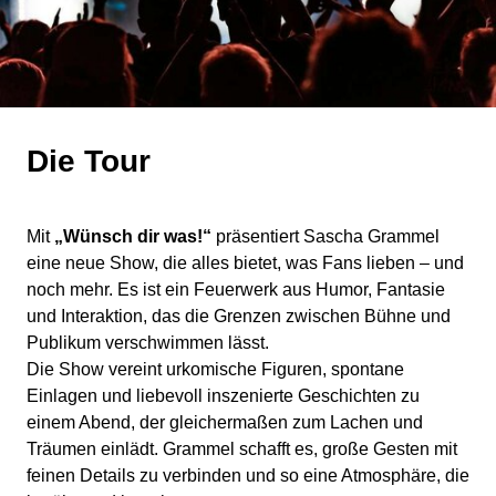
Die Tour
Mit
„Wünsch dir was!“
präsentiert Sascha Grammel
eine neue Show, die alles bietet, was Fans lieben – und
noch mehr. Es ist ein Feuerwerk aus Humor, Fantasie
und Interaktion, das die Grenzen zwischen Bühne und
Publikum verschwimmen lässt.
Die Show vereint urkomische Figuren, spontane
Einlagen und liebevoll inszenierte Geschichten zu
einem Abend, der gleichermaßen zum Lachen und
Träumen einlädt. Grammel schafft es, große Gesten mit
feinen Details zu verbinden und so eine Atmosphäre, die