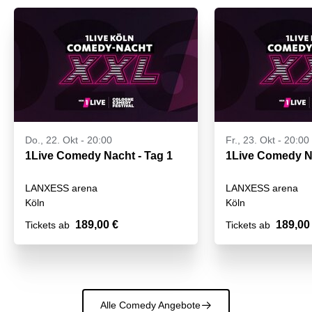
Do., 22. Okt - 20:00
Fr., 23. Okt - 20:00
1Live Comedy Nacht - Tag 1
LANXESS arena
LANXESS arena
Köln
Köln
189,00 €
189,00
Tickets ab
Tickets ab
Alle Comedy Angebote
􀄫