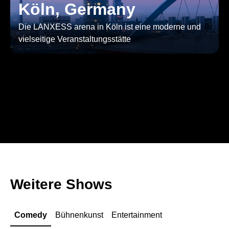
Köln, Germany
Die LANXESS arena in Köln ist eine moderne und
vielseitige Veranstaltungsstätte
Weitere Shows
Comedy
Bühnenkunst
Entertainment