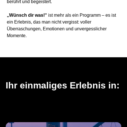
berührt und begeistert.
„Wünsch dir was!“
ist mehr als ein Programm – es ist
ein Erlebnis, das man nicht vergisst: voller
Überraschungen, Emotionen und unvergesslicher
Momente.
Ihr einmaliges Erlebnis in: