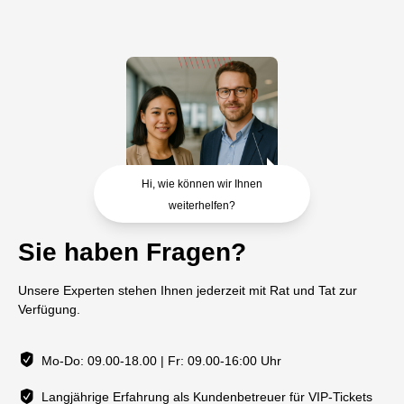
Hi, wie können wir Ihnen
weiterhelfen?
Sie haben Fragen?
Unsere Experten stehen Ihnen jederzeit mit Rat und Tat zur
Verfügung.
Mo-Do: 09.00-18.00 | Fr: 09.00-16:00 Uhr
Langjährige Erfahrung als Kundenbetreuer für VIP-Tickets