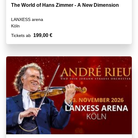
The World of Hans Zimmer - A New Dimension
LANXESS arena
Köln
199,00 €
Tickets ab