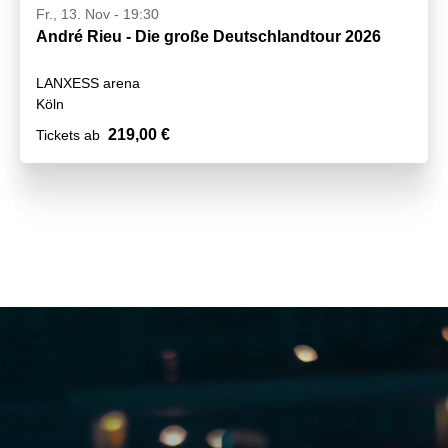
Fr., 13. Nov - 19:30
André Rieu - Die große Deutschlandtour 2026
LANXESS arena
Köln
219,00 €
Tickets ab