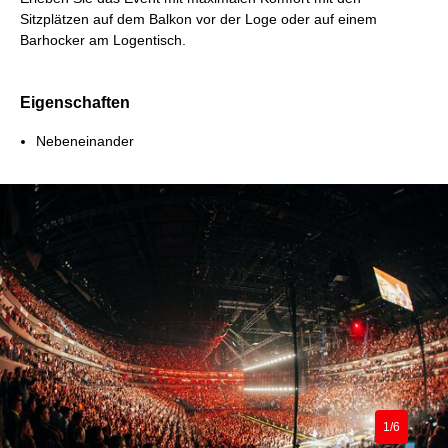
Sitzplätzen auf dem Balkon vor der Loge oder auf einem
Barhocker am Logentisch.
Eigenschaften
Nebeneinander
1/6