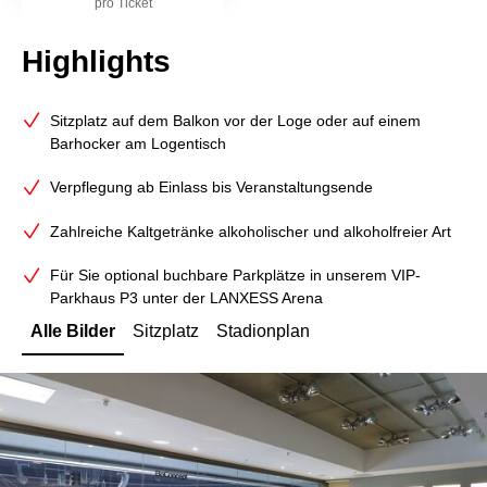
pro Ticket
Highlights
Sitzplatz auf dem Balkon vor der Loge oder auf einem
Barhocker am Logentisch
Verpflegung ab Einlass bis Veranstaltungsende
Zahlreiche Kaltgetränke alkoholischer und alkoholfreier Art
Für Sie optional buchbare Parkplätze in unserem VIP-
Parkhaus P3 unter der LANXESS Arena
Alle Bilder
Sitzplatz
Stadionplan