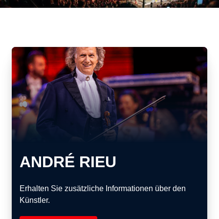
ANDRÉ RIEU
Erhalten Sie zusätzliche Informationen über den
Künstler.