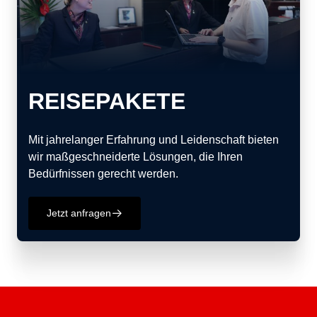
REISEPAKETE
Mit jahrelanger Erfahrung und Leidenschaft bieten
wir maßgeschneiderte Lösungen, die Ihren
Bedürfnissen gerecht werden.
Jetzt anfragen
􀄫