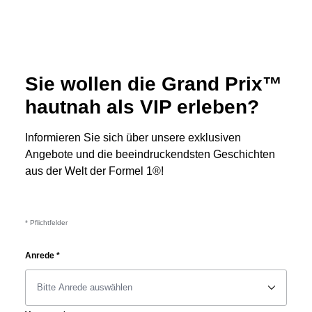
Sie wollen die Grand Prix™
hautnah als VIP erleben?
Informieren Sie sich über unsere exklusiven
Angebote und die beeindruckendsten Geschichten
aus der Welt der Formel 1®!
* Pflichtfelder
Anrede
*
􀆈