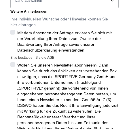
􀆈
Weitere Anmerkungen
Mit dem Absenden der Anfrage erklären Sie sich mit
der Verarbeitung Ihrer Daten zum Zwecke der
Beantwortung Ihrer Anfrage sowie unserer
Datenschutzerklärung einverstanden.
Bitte bestätigen Sie die
AGB.
Wollen Sie unseren Newsletter abonnieren? Dann
können Sie durch das Anklicken der vorstehenden Box
einwilligen, dass die SPORTFIVE Germany GmbH und
ihre verbundenen Unternehmen (nachfolgend
„SPORTFIVE“ genannt) die vorstehend von Ihnen
eingegebenen personenbezogenen Daten nutzen, um
Ihnen einen Newsletter zu senden. Gemäß Art 7 (3)
DSGVO haben Sie das Recht Ihre Einwilligung jederzeit
mit Wirkung für die Zukunft zu widerrufen. Die
Rechtmäßigkeit unserer Verarbeitung Ihrer
personenbezogenen Daten bis zum Zeitpunkt des
Widerrufs bleibt von Ihrem Widerruf unberührt. Ihren