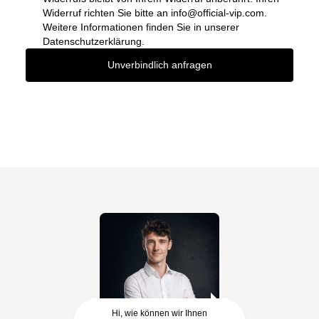
Widerruf richten Sie bitte an
info@official-vip.com
.
Weitere Informationen finden Sie in unserer
Datenschutzerklärung.
Unverbindlich anfragen
Hi, wie können wir Ihnen