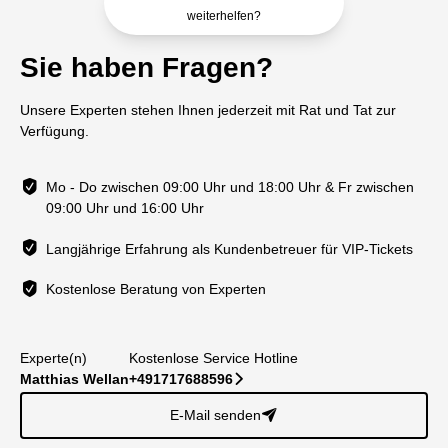
weiterhelfen?
Sie haben Fragen?
Unsere Experten stehen Ihnen jederzeit mit Rat und Tat zur
Verfügung.
Mo - Do zwischen 09:00 Uhr und 18:00 Uhr & Fr zwischen
09:00 Uhr und 16:00 Uhr
Langjährige Erfahrung als Kundenbetreuer für VIP-Tickets
Kostenlose Beratung von Experten
Experte(n)
Kostenlose Service Hotline
Matthias Wellan
+491717688596
􀆊
E-Mail senden
􀈠