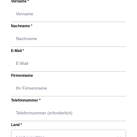
Vorname
*
Nachname
*
E-Mail
*
Firmenname
Telefonnummer
*
Land
*