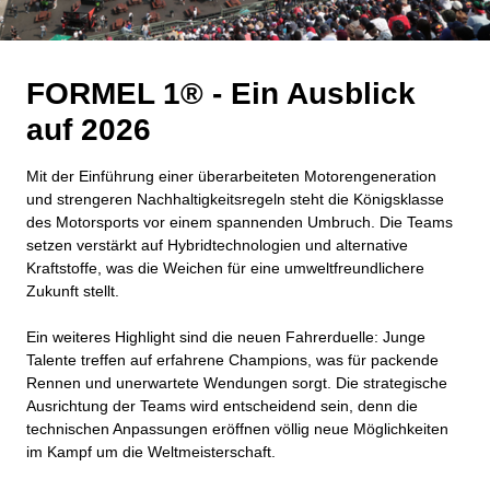
FORMEL 1® - Ein Ausblick
auf 2026
Mit der Einführung einer überarbeiteten Motorengeneration
und strengeren Nachhaltigkeitsregeln steht die Königsklasse
des Motorsports vor einem spannenden Umbruch. Die Teams
setzen verstärkt auf Hybridtechnologien und alternative
Kraftstoffe, was die Weichen für eine umweltfreundlichere
Zukunft stellt.
Ein weiteres Highlight sind die neuen Fahrerduelle: Junge
Talente treffen auf erfahrene Champions, was für packende
Rennen und unerwartete Wendungen sorgt. Die strategische
Ausrichtung der Teams wird entscheidend sein, denn die
technischen Anpassungen eröffnen völlig neue Möglichkeiten
im Kampf um die Weltmeisterschaft.