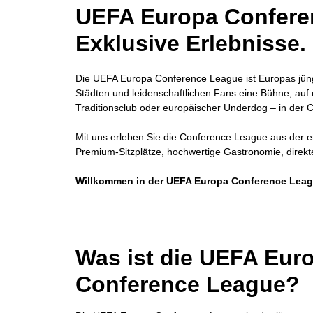
UEFA Europa Conferen
Exklusive Erlebnisse.
Die UEFA Europa Conference League ist Europas jüngst
Städten und leidenschaftlichen Fans eine Bühne, auf d
Traditionsclub oder europäischer Underdog – in der 
Mit uns erleben Sie die Conference League aus der ers
Premium-Sitzplätze, hochwertige Gastronomie, direkt
Willkommen in der UEFA Europa Conference Leagu
Was ist die UEFA Eur
Conference League?