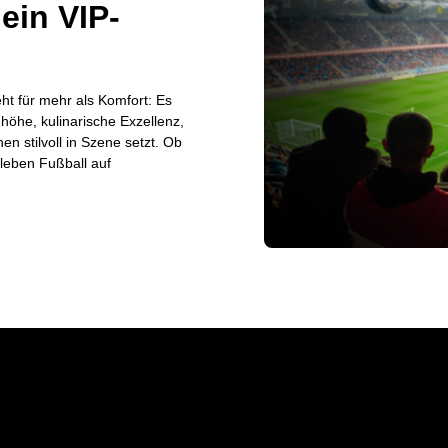
 ein VIP-
ht für mehr als Komfort: Es
höhe, kulinarische Exzellenz,
n stilvoll in Szene setzt. Ob
rleben Fußball auf