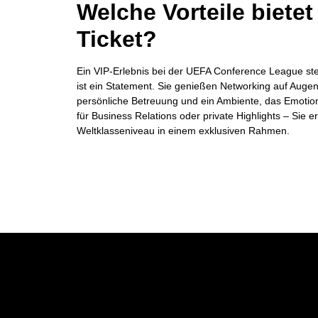
Welche Vorteile bietet
Ticket?
Ein VIP-Erlebnis bei der UEFA Conference League ste
ist ein Statement. Sie genießen Networking auf Augen
persönliche Betreuung und ein Ambiente, das Emotione
für Business Relations oder private Highlights – Sie e
Weltklasseniveau in einem exklusiven Rahmen.