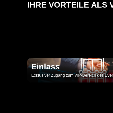
IHRE VORTEILE ALS 
Einlass
Exklusiver Zugang zum VIP-Bereich des Eve