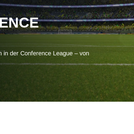
RENCE
in der Conference League – von