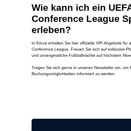
Wie kann ich ein UEF
Conference League Spi
erleben?
In Kürze erhalten Sie hier offizielle VIP-Angebote fü
Conference League. Freuen Sie sich auf exklusive Plä
und unvergessliche Fußballnächte auf höchstem Nive
Tragen Sie sich gerne in unseren Newsletter ein, um f
Buchungsmöglichkeiten informiert zu werden.