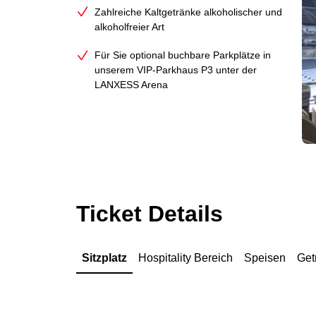
Zahlreiche Kaltgetränke alkoholischer und
alkoholfreier Art
Für Sie optional buchbare Parkplätze in
unserem VIP-Parkhaus P3 unter der
LANXESS Arena
Ticket Details
Sitzplatz
Hospitality Bereich
Speisen
Get