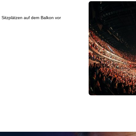
 Sitzplätzen auf dem Balkon vor