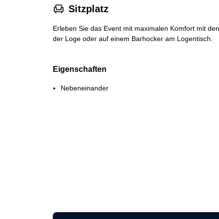
􁐴
Sitzplatz
Erleben Sie das Event mit maximalen Komfort mit den
der Loge oder auf einem Barhocker am Logentisch.
Eigenschaften
Nebeneinander