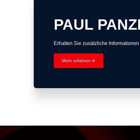
PAUL PANZ
Erhalten Sie zusätzliche Informationen
Mehr erfahren
􀄫