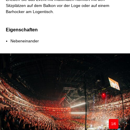
Sitzplätzen auf dem Balkon vor der Loge oder auf einem
Barhocker am Logentisch.
Eigenschaften
Nebeneinander
1/6