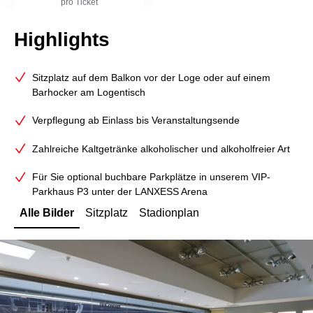
pro Ticket
Highlights
Sitzplatz auf dem Balkon vor der Loge oder auf einem
Barhocker am Logentisch
Verpflegung ab Einlass bis Veranstaltungsende
Zahlreiche Kaltgetränke alkoholischer und alkoholfreier Art
Für Sie optional buchbare Parkplätze in unserem VIP-
Parkhaus P3 unter der LANXESS Arena
Alle Bilder
Sitzplatz
Stadionplan