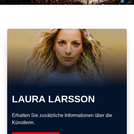
LAURA LARSSON
Erhalten Sie zusätzliche Informationen über die
Künstlerin.