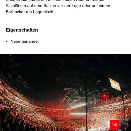
Sitzplätzen auf dem Balkon vor der Loge oder auf einem
Barhocker am Logentisch.
Eigenschaften
Nebeneinander
1/6