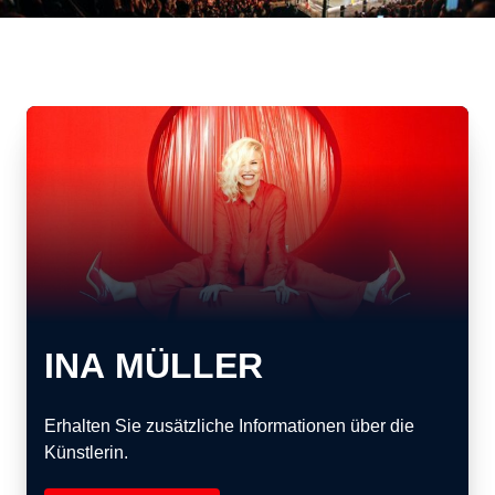
INA MÜLLER
Erhalten Sie zusätzliche Informationen über die
Künstlerin.