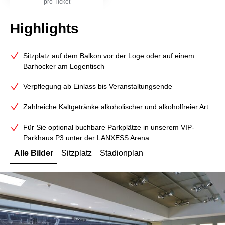
pro Ticket
Highlights
Sitzplatz auf dem Balkon vor der Loge oder auf einem
Barhocker am Logentisch
Verpflegung ab Einlass bis Veranstaltungsende
Zahlreiche Kaltgetränke alkoholischer und alkoholfreier Art
Für Sie optional buchbare Parkplätze in unserem VIP-
Parkhaus P3 unter der LANXESS Arena
Alle Bilder
Sitzplatz
Stadionplan