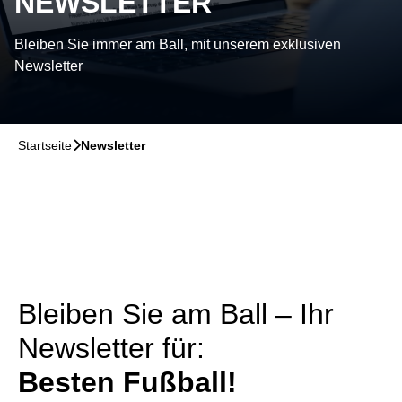
NEWSLETTER
Bleiben Sie immer am Ball, mit unserem exklusiven
Newsletter
Startseite
􀆊
Newsletter
Bleiben Sie am Ball – Ihr
Newsletter für:
Besten Fußball!