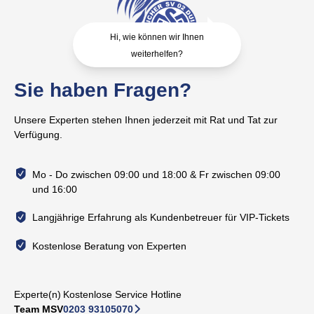
Hi, wie können wir Ihnen
weiterhelfen?
Sie haben Fragen?
Unsere Experten stehen Ihnen jederzeit mit Rat und Tat zur
Verfügung.
Mo - Do zwischen 09:00 und 18:00 & Fr zwischen 09:00
und 16:00
Langjährige Erfahrung als Kundenbetreuer für VIP-Tickets
Kostenlose Beratung von Experten
Experte(n)
Kostenlose Service Hotline
Team MSV
0203 93105070
􀆊