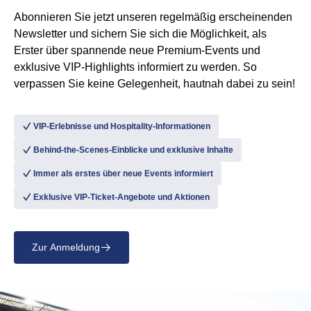
Abonnieren Sie jetzt unseren regelmäßig erscheinenden
Newsletter und sichern Sie sich die Möglichkeit, als
Erster über spannende neue Premium-Events und
exklusive VIP-Highlights informiert zu werden. So
verpassen Sie keine Gelegenheit, hautnah dabei zu sein!
􀆅
VIP-Erlebnisse und Hospitality-Informationen
􀆅
Behind-the-Scenes-Einblicke und exklusive Inhalte
􀆅
Immer als erstes über neue Events informiert
􀆅
Exklusive VIP-Ticket-Angebote und Aktionen
Zur Anmeldung
􀄫