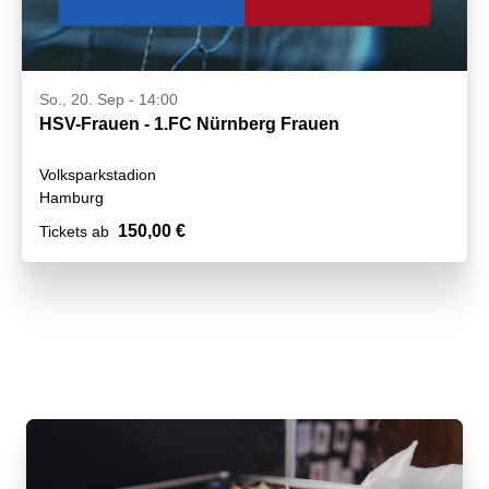
So., 20. Sep - 14:00
HSV-Frauen - 1.FC Nürnberg Frauen
Volksparkstadion
Hamburg
150,00 €
Tickets ab