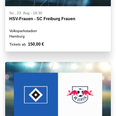
So., 23. Aug - 18:30
HSV-Frauen - SC Freiburg Frauen
Volksparkstadion
Hamburg
150,00 €
Tickets ab