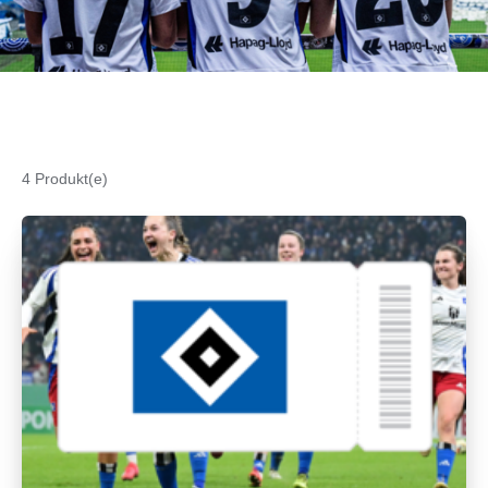
4 Produkt(e)