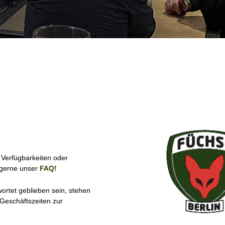
 Verfügbarkeiten oder
 gerne unser
FAQ!
ortet geblieben sein, stehen
Geschäftszeiten zur