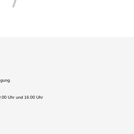
ügung.
9:00 Uhr und 16:00 Uhr