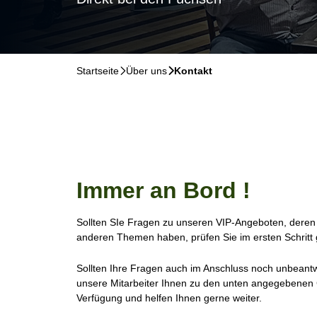
Startseite
􀆊
Über uns
􀆊
Kontakt
Immer an Bord !
Sollten SIe Fragen zu unseren VIP-Angeboten, deren
anderen Themen haben, prüfen Sie im ersten Schritt
Sollten Ihre Fragen auch im Anschluss noch unbeantw
unsere Mitarbeiter Ihnen zu den unten angegebenen 
Verfügung und helfen Ihnen gerne weiter.