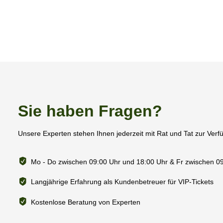
Sie haben Fragen?
Unsere Experten stehen Ihnen jederzeit mit Rat und Tat zur Verf
Mo - Do zwischen 09:00 Uhr und 18:00 Uhr & Fr zwischen 0
Langjährige Erfahrung als Kundenbetreuer für VIP-Tickets
Kostenlose Beratung von Experten